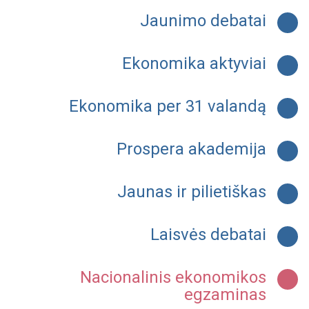
Jaunimo debatai
Ekonomika aktyviai
Ekonomika per 31 valandą
Prospera akademija
Jaunas ir pilietiškas
Laisvės debatai
Nacionalinis ekonomikos
egzaminas