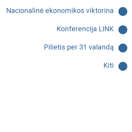
Nacionalinė ekonomikos viktorina
Konferencija LINK
Pilietis per 31 valandą
Kiti