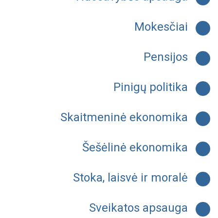
Mokesčiai
Pensijos
Pinigų politika
Skaitmeninė ekonomika
Šešėlinė ekonomika
Stoka, laisvė ir moralė
Sveikatos apsauga