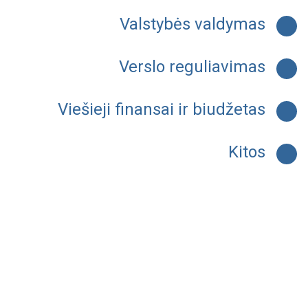
Valstybės valdymas
Verslo reguliavimas
Viešieji finansai ir biudžetas
Kitos