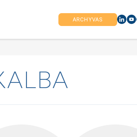
ARCHYVAS
KALBA