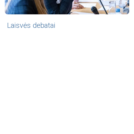
Laisvės debatai