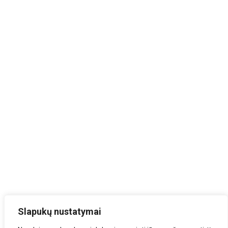
Slapukų nustatymai