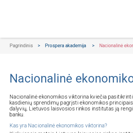
Pagrindinis
>
Prospera akademija
>
Nacionalinė eko
Nacionalinė ekonomiko
Nacionalinė ekonomikos viktorina kviečia pasitikrint
kasdienių sprendimų pagrįsti ekonomikos principais. 
dalyvių, Lietuvos laisvosios rinkos institutas ją rengi
banku.
Kas yra Nacionalinė ekonomikos viktorina?