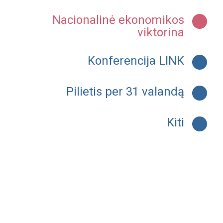
Nacionalinė ekonomikos
viktorina
Konferencija LINK
Pilietis per 31 valandą
Kiti