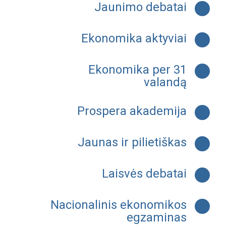
Jaunimo debatai
Ekonomika aktyviai
Ekonomika per 31
valandą
Prospera akademija
Jaunas ir pilietiškas
Laisvės debatai
Nacionalinis ekonomikos
egzaminas