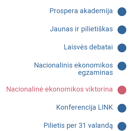
Prospera akademija
Jaunas ir pilietiškas
Laisvės debatai
Nacionalinis ekonomikos
egzaminas
Nacionalinė ekonomikos viktorina
Konferencija LINK
Pilietis per 31 valandą