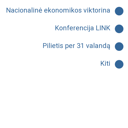
Nacionalinė ekonomikos viktorina
Konferencija LINK
Pilietis per 31 valandą
Kiti