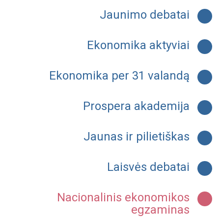
Jaunimo debatai
Ekonomika aktyviai
Ekonomika per 31 valandą
Prospera akademija
Jaunas ir pilietiškas
Laisvės debatai
Nacionalinis ekonomikos
egzaminas