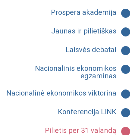
Prospera akademija
Jaunas ir pilietiškas
Laisvės debatai
Nacionalinis ekonomikos
egzaminas
Nacionalinė ekonomikos viktorina
Konferencija LINK
Pilietis per 31 valandą