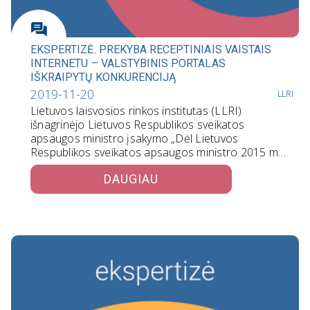
EKSPERTIZĖ. PREKYBA RECEPTINIAIS VAISTAIS
INTERNETU – VALSTYBINIS PORTALAS
IŠKRAIPYTŲ KONKURENCIJĄ
2019-11-20
LLRI
Lietuvos laisvosios rinkos institutas (LLRI)
išnagrinėjo Lietuvos Respublikos sveikatos
apsaugos ministro įsakymo „Dėl Lietuvos
Respublikos sveikatos apsaugos ministro 2015 m.
…
DAUGIAU