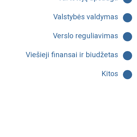
Valstybės valdymas
Verslo reguliavimas
Viešieji finansai ir biudžetas
Kitos