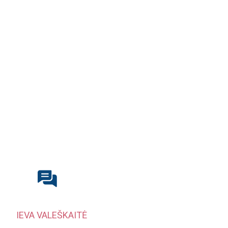
IEVA VALEŠKAITĖ