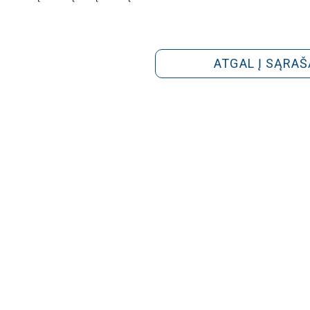
ATGAL Į SĄRAŠ