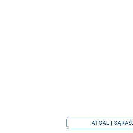
ATGAL Į SĄRAŠ