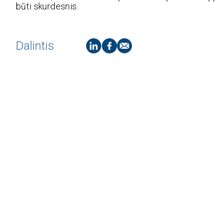
būti skurdesnis.
Dalintis