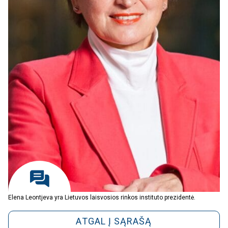
Elena Leontjeva yra Lietuvos laisvosios rinkos instituto prezidentė.
ATGAL Į SĄRAŠĄ