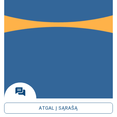
ATGAL Į SĄRAŠĄ