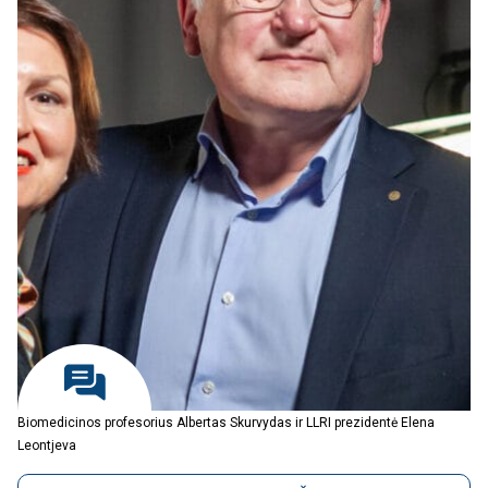
Biomedicinos profesorius Albertas Skurvydas ir LLRI prezidentė Elena
Leontjeva