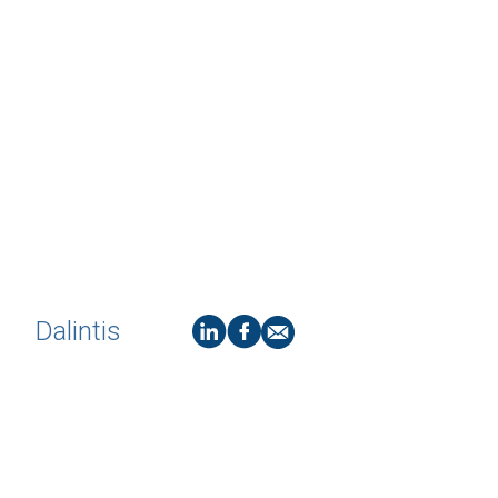
Dalintis