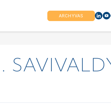
ARCHYVAS
. SAVIVALD