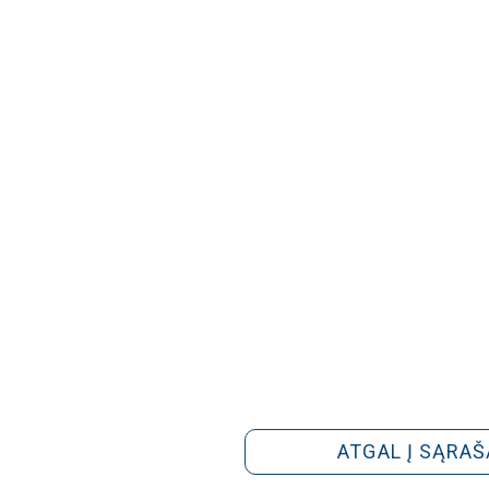
ATGAL Į SĄRAŠ