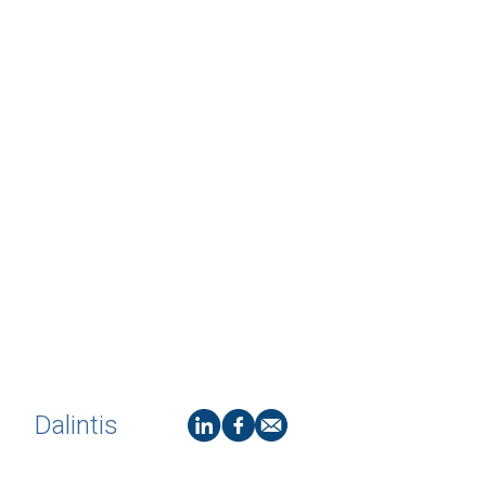
Dalintis