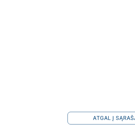
ATGAL Į SĄRAŠ