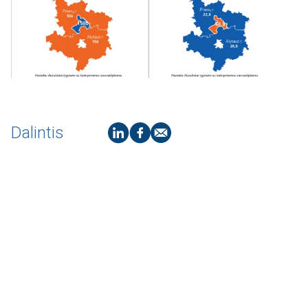
Dalintis