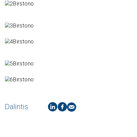
Dalintis