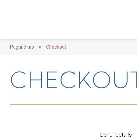
Pagrindinis
>
Checkout
CHECKOU
Donor details