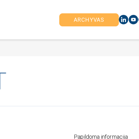
ARCHYVAS
T
Papildoma informacija