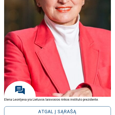
Elena Leontjeva yra Lietuvos laisvosios rinkos instituto prezidentė.
ATGAL Į SĄRAŠĄ