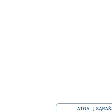
ATGAL Į SĄRAŠ