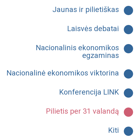
Jaunas ir pilietiškas
Laisvės debatai
Nacionalinis ekonomikos
egzaminas
Nacionalinė ekonomikos viktorina
Konferencija LINK
Pilietis per 31 valandą
Kiti