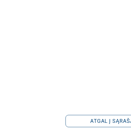
ATGAL Į SĄRAŠ