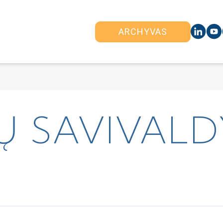
ARCHYVAS
 SAVIVALD