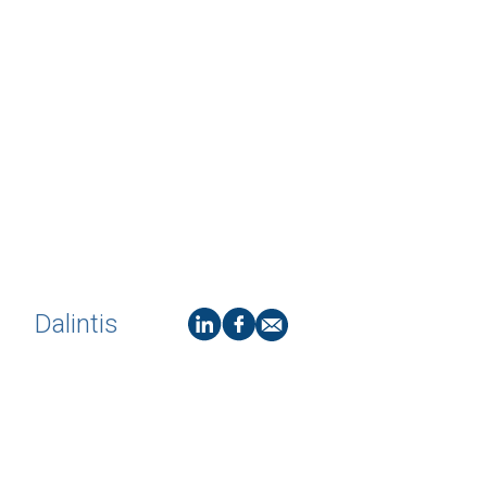
Dalintis