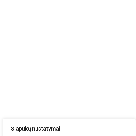
Slapukų nustatymai