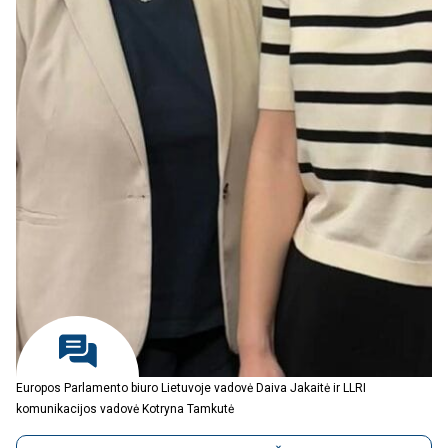
Europos Parlamento biuro Lietuvoje vadovė Daiva Jakaitė ir LLRI
komunikacijos vadovė Kotryna Tamkutė