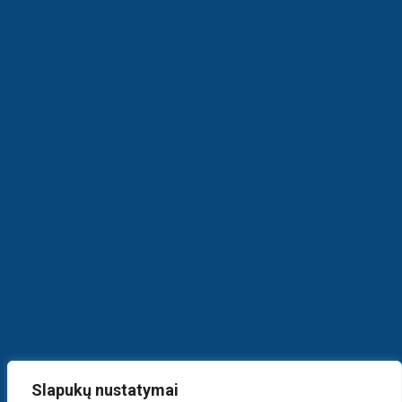
Slapukų nustatymai