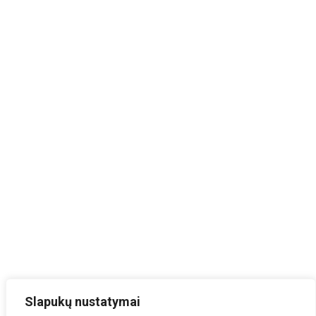
Slapukų nustatymai