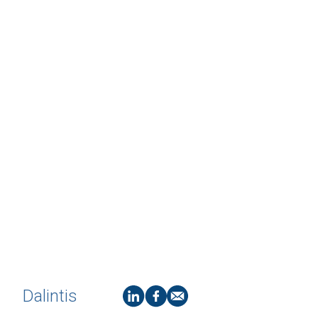
Dalintis