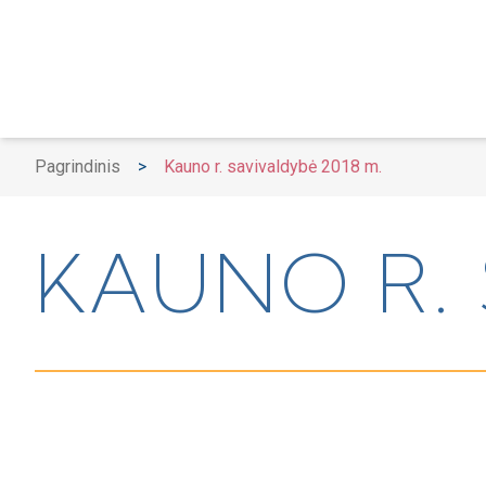
Pagrindinis
>
Kauno r. savivaldybė 2018 m.
KAUNO R. 