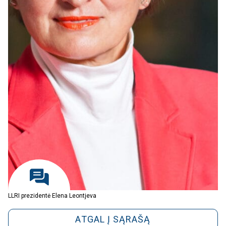
LLRI prezidentė Elena Leontjeva
ATGAL Į SĄRAŠĄ