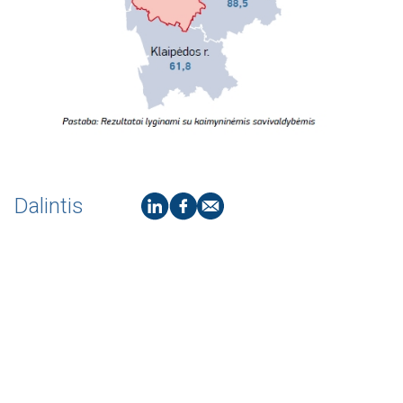
Dalintis