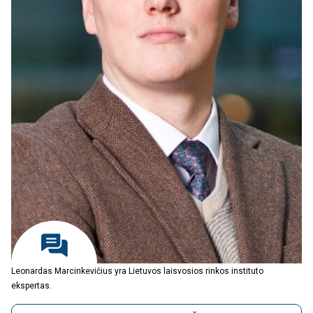
Leonardas Marcinkevičius yra Lietuvos laisvosios rinkos instituto
ekspertas.