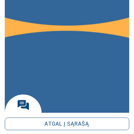
ATGAL Į SĄRAŠĄ