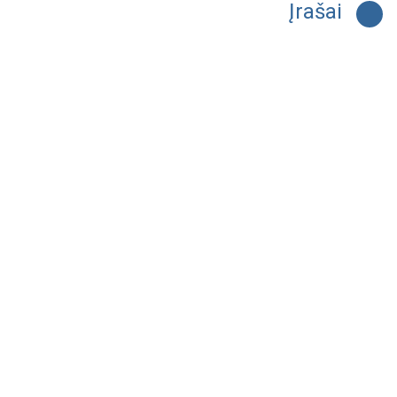
Įrašai