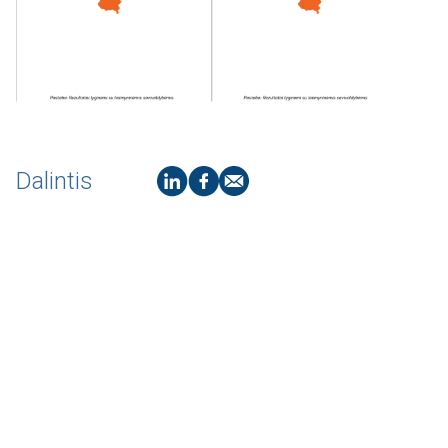
Dalintis