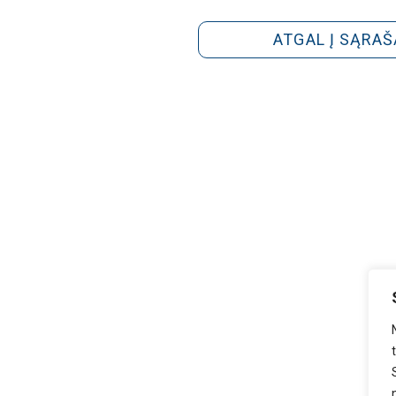
ATGAL Į SĄRAŠ