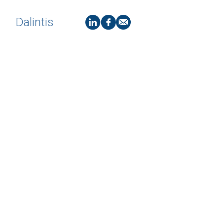
Dalintis