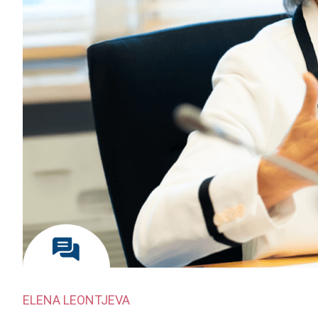
ELENA LEONTJEVA