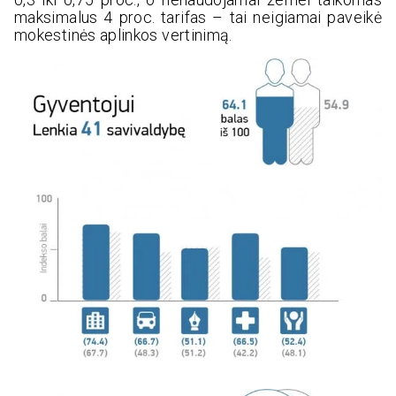
maksimalus 4 proc. tarifas – tai neigiamai paveikė
mokestinės aplinkos vertinimą.