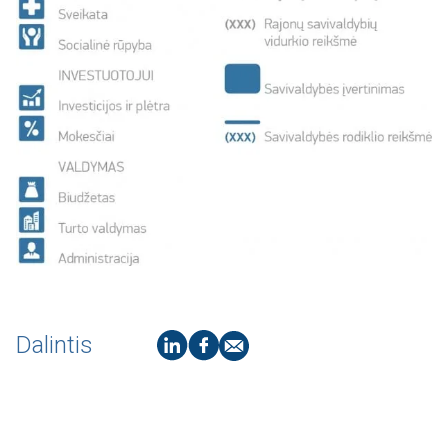
Dalintis