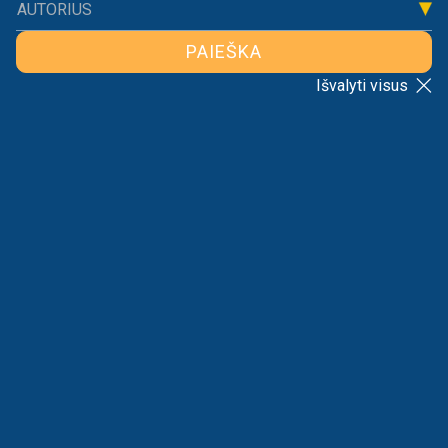
AUTORIUS
PAIEŠKA
Išvalyti visus