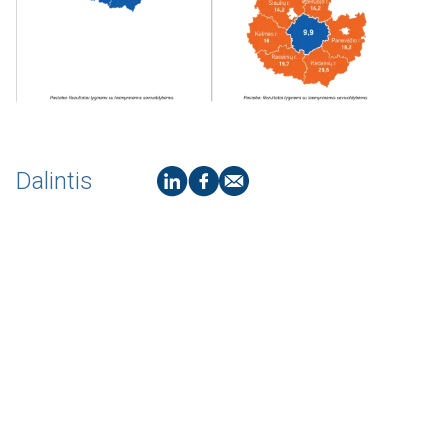
Dalintis