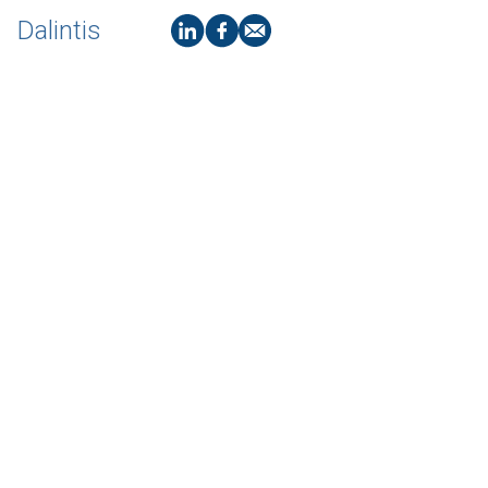
Dalintis