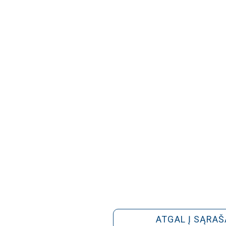
ATGAL Į SĄRAŠ