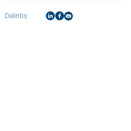
Dalintis