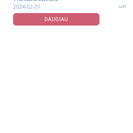
2024-02-01
LLRI
DAUGIAU