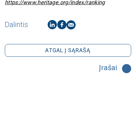
https://www.heritage.org/index/ranking
Dalintis
ATGAL Į SĄRAŠĄ
Įrašai