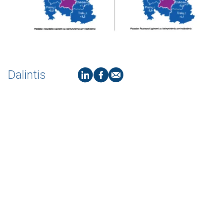
Dalintis