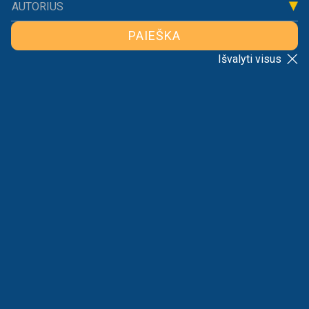
AUTORIUS
PAIEŠKA
Išvalyti visus