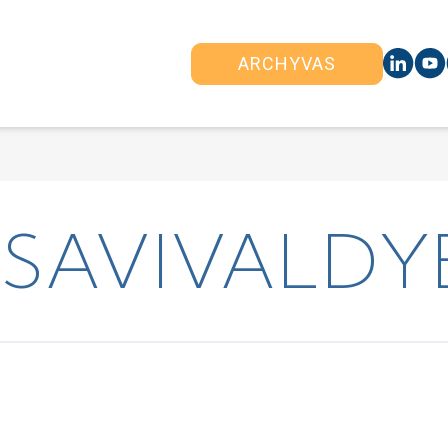
ARCHYVAS
. SAVIVALDY