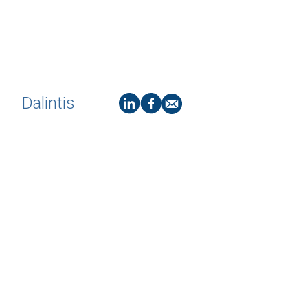
Dalintis