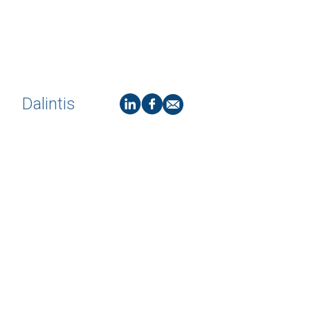
Dalintis