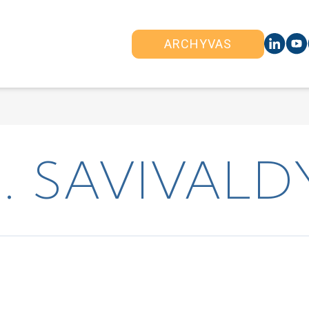
ARCHYVAS
 SAVIVALDY