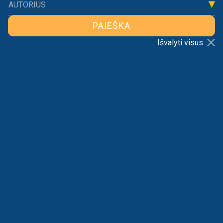
AUTORIUS
PAIEŠKA
Išvalyti visus