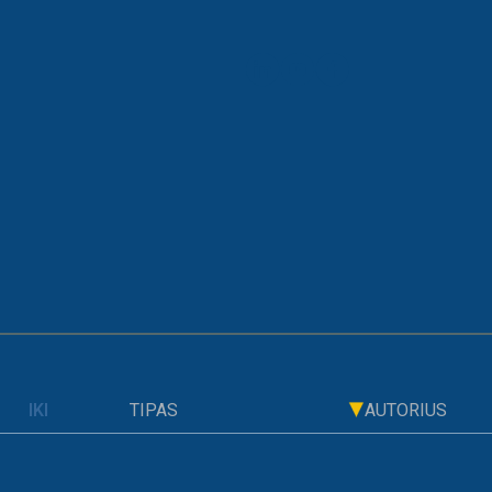
ARCHYVAS
EIKLOS AT
TIPAS
AUTORIUS